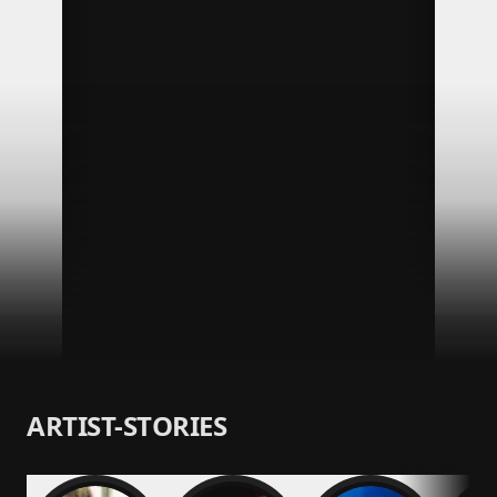
ARTIST-STORIES