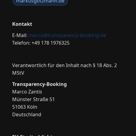
markusgotzmann.de
Kontakt
E-Mail:
marco@transparency-booking.de
Telefon: +49 178 1976325
Verantwortlich für den Inhalt nach § 18 Abs. 2
MStV
Transparency-Booking
Marco Zantis
Münster Straße 51
51063 Köln
Deutschland