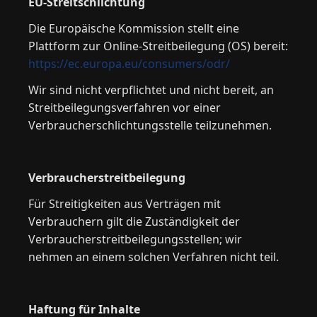
EU-Streitschlichtung
Die Europäische Kommission stellt eine
Plattform zur Online-Streitbeilegung (OS) bereit:
https://ec.europa.eu/consumers/odr/
Wir sind nicht verpflichtet und nicht bereit, an
Streitbeilegungsverfahren vor einer
Verbraucherschlichtungsstelle teilzunehmen.
Verbraucherstreitbeilegung
Für Streitigkeiten aus Verträgen mit
Verbrauchern gilt die Zuständigkeit der
Verbraucherstreitbeilegungsstellen; wir
nehmen an einem solchen Verfahren nicht teil.
Haftung für Inhalte