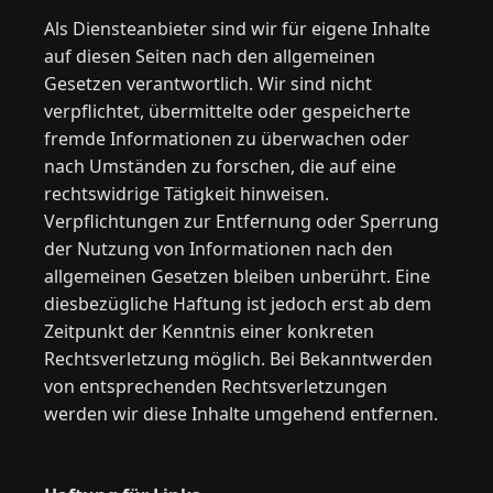
Als Diensteanbieter sind wir für eigene Inhalte
auf diesen Seiten nach den allgemeinen
Gesetzen verantwortlich. Wir sind nicht
verpflichtet, übermittelte oder gespeicherte
fremde Informationen zu überwachen oder
nach Umständen zu forschen, die auf eine
rechtswidrige Tätigkeit hinweisen.
Verpflichtungen zur Entfernung oder Sperrung
der Nutzung von Informationen nach den
allgemeinen Gesetzen bleiben unberührt. Eine
diesbezügliche Haftung ist jedoch erst ab dem
Zeitpunkt der Kenntnis einer konkreten
Rechtsverletzung möglich. Bei Bekanntwerden
von entsprechenden Rechtsverletzungen
werden wir diese Inhalte umgehend entfernen.