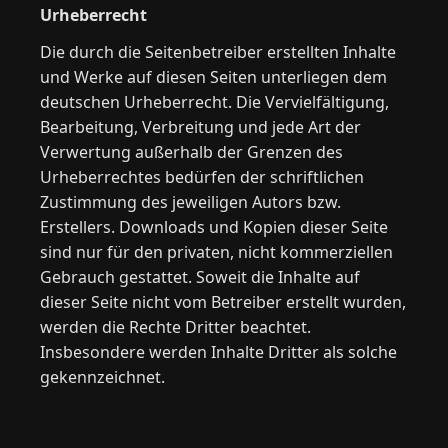
Urheberrecht
Die durch die Seitenbetreiber erstellten Inhalte
und Werke auf diesen Seiten unterliegen dem
deutschen Urheberrecht. Die Vervielfältigung,
Bearbeitung, Verbreitung und jede Art der
Verwertung außerhalb der Grenzen des
Urheberrechtes bedürfen der schriftlichen
Zustimmung des jeweiligen Autors bzw.
Erstellers. Downloads und Kopien dieser Seite
sind nur für den privaten, nicht kommerziellen
Gebrauch gestattet. Soweit die Inhalte auf
dieser Seite nicht vom Betreiber erstellt wurden,
werden die Rechte Dritter beachtet.
Insbesondere werden Inhalte Dritter als solche
gekennzeichnet.