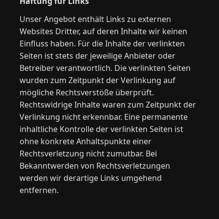
Haftung für Links
Unser Angebot enthält Links zu externen
Websites Dritter, auf deren Inhalte wir keinen
Einfluss haben. Für die Inhalte der verlinkten
Seiten ist stets der jeweilige Anbieter oder
Betreiber verantwortlich. Die verlinkten Seiten
wurden zum Zeitpunkt der Verlinkung auf
mögliche Rechtsverstöße überprüft.
Rechtswidrige Inhalte waren zum Zeitpunkt der
Verlinkung nicht erkennbar. Eine permanente
inhaltliche Kontrolle der verlinkten Seiten ist
ohne konkrete Anhaltspunkte einer
Rechtsverletzung nicht zumutbar. Bei
Bekanntwerden von Rechtsverletzungen
werden wir derartige Links umgehend
entfernen.